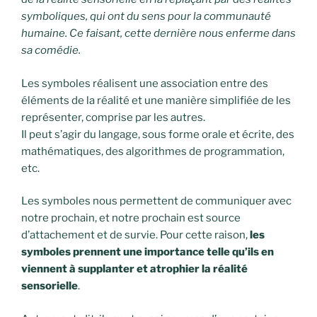
symboliques, qui ont du sens pour la communauté
humaine. Ce faisant, cette dernière nous enferme dans
sa comédie.
Les symboles réalisent une association entre des
éléments de la réalité et une manière simplifiée de les
représenter, comprise par les autres.
Il peut s’agir du langage, sous forme orale et écrite, des
mathématiques, des algorithmes de programmation,
etc.
Les symboles nous permettent de communiquer avec
notre prochain, et notre prochain est source
d’attachement et de survie. Pour cette raison,
les
symboles prennent une importance telle qu’ils en
viennent à supplanter et atrophier la réalité
sensorielle
.