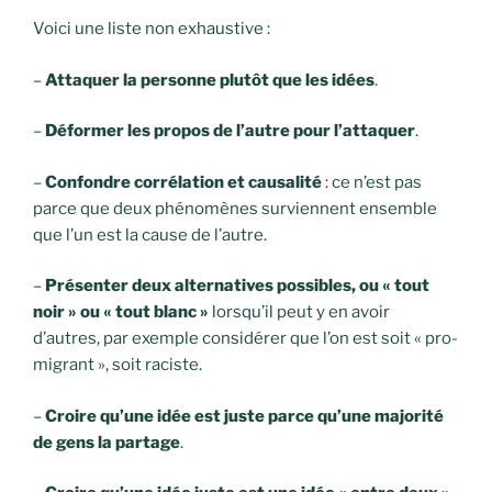
Voici une liste non exhaustive :
–
Attaquer la personne plutôt que les idées
.
–
Déformer les propos de l’autre pour l’attaquer
.
–
Confondre corrélation et causalité
: ce n’est pas
parce que deux phénomènes surviennent ensemble
que l’un est la cause de l’autre.
–
Présenter deux alternatives possibles, ou « tout
noir » ou « tout blanc »
lorsqu’il peut y en avoir
d’autres, par exemple considérer que l’on est soit « pro-
migrant », soit raciste.
–
Croire qu’une idée est juste parce qu’une majorité
de gens la partage
.