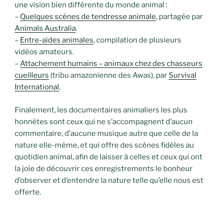
une vision bien différente du monde animal :
–
Quelques scènes de tendresse animale
, partagée par
Animals Australia
.
–
Entre-aides animales
, compilation de plusieurs
vidéos amateurs.
–
Attachement humains – animaux chez des chasseurs
cueilleurs
(tribu amazonienne des Awas), par
Survival
International
.
Finalement, les documentaires animaliers les plus
honnêtes sont ceux qui ne s’accompagnent d’aucun
commentaire, d’aucune musique autre que celle de la
nature elle-même, et qui offre des scènes fidèles au
quotidien animal, afin de laisser à celles et ceux qui ont
la joie de découvrir ces enregistrements le bonheur
d’observer et d’entendre la nature telle qu’elle nous est
offerte.