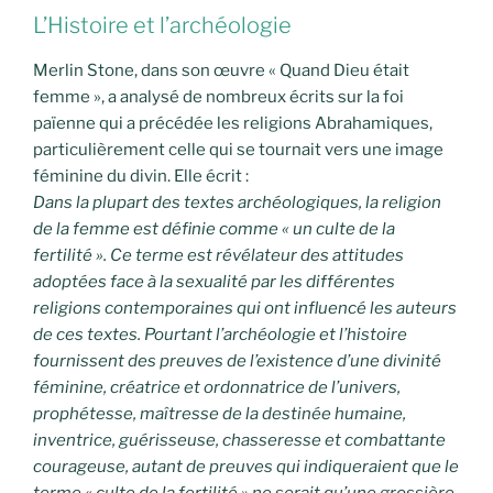
L’Histoire et l’archéologie
Merlin Stone, dans son œuvre « Quand Dieu était
femme », a analysé de nombreux écrits sur la foi
païenne qui a précédée les religions Abrahamiques,
particulièrement celle qui se tournait vers une image
féminine du divin. Elle écrit :
Dans la plupart des textes archéologiques, la religion
de la femme est définie comme « un culte de la
fertilité ». Ce terme est révélateur des attitudes
adoptées face à la sexualité par les différentes
religions contemporaines qui ont influencé les auteurs
de ces textes. Pourtant l’archéologie et l’histoire
fournissent des preuves de l’existence d’une divinité
féminine, créatrice et ordonnatrice de l’univers,
prophétesse, maîtresse de la destinée humaine,
inventrice, guérisseuse, chasseresse et combattante
courageuse, autant de preuves qui indiqueraient que le