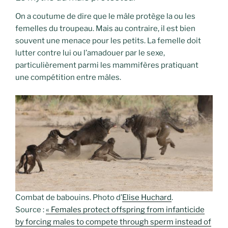
On a coutume de dire que le mâle protège la ou les
femelles du troupeau. Mais au contraire, il est bien
souvent une menace pour les petits. La femelle doit
lutter contre lui ou l’amadouer par le sexe,
particulièrement parmi les mammifères pratiquant
une compétition entre mâles.
Combat de babouins. Photo d’
Elise Huchard
.
Source :
« Females protect offspring from infanticide
by forcing males to compete through sperm instead of