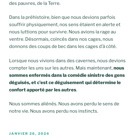
des pauvres, de la Terre.
Dans la préhistoire, bien que nous devions parfois
souffrir physiquement, nos sens étaient en alerte et
nous luttions pour survivre. Nous avions la rage au
ventre. Désormais, coincés dans nos cages, nous
donnons des coups de bec dans les cages d’à côté.
Lorsque nous vivions dans des cavernes, nous devions
compter les uns sur les autres. Mais maintenant,
nous
sommes enfermés dans la comédie sinistre des gens
déguisés, et c’est ce déguisement qui détermine le
confort apporté par les autres
.
Nous sommes aliénés. Nous avons perdu le sens de
notre vie. Nous avons perdu nos instincts.
PUBLIÉ
JANVIER 26, 2024