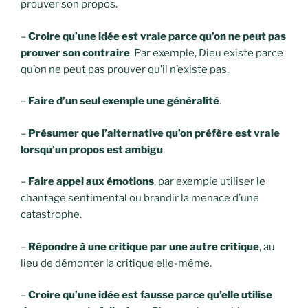
prouver son propos.
–
Croire qu’une idée est vraie parce qu’on ne peut pas
prouver son contraire
. Par exemple, Dieu existe parce
qu’on ne peut pas prouver qu’il n’existe pas.
–
Faire d’un seul exemple une généralité
.
–
Présumer que l’alternative qu’on préfère est vraie
lorsqu’un propos est ambigu
.
–
Faire appel aux émotions
, par exemple utiliser le
chantage sentimental ou brandir la menace d’une
catastrophe.
–
Répondre à une critique par une autre critique
, au
lieu de démonter la critique elle-même.
–
Croire qu’une idée est fausse parce qu’elle utilise