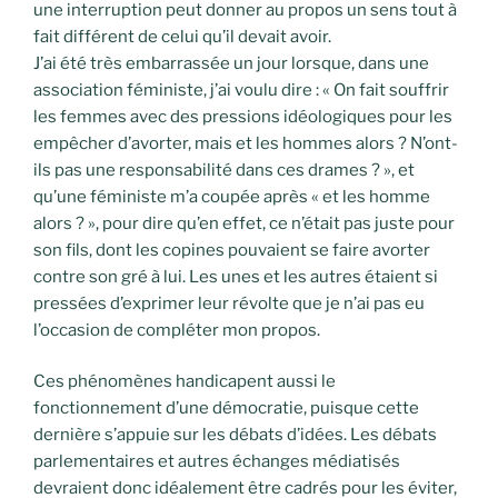
une interruption peut donner au propos un sens tout à
fait différent de celui qu’il devait avoir.
J’ai été très embarrassée un jour lorsque, dans une
association féministe, j’ai voulu dire : « On fait souffrir
les femmes avec des pressions idéologiques pour les
empêcher d’avorter, mais et les hommes alors ? N’ont-
ils pas une responsabilité dans ces drames ? », et
qu’une féministe m’a coupée après « et les homme
alors ? », pour dire qu’en effet, ce n’était pas juste pour
son fils, dont les copines pouvaient se faire avorter
contre son gré à lui. Les unes et les autres étaient si
pressées d’exprimer leur révolte que je n’ai pas eu
l’occasion de compléter mon propos.
Ces phénomènes handicapent aussi le
fonctionnement d’une démocratie, puisque cette
dernière s’appuie sur les débats d’idées. Les débats
parlementaires et autres échanges médiatisés
devraient donc idéalement être cadrés pour les éviter,