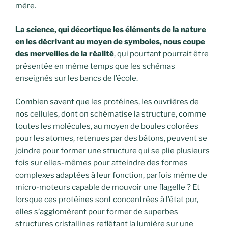
mère.
La science, qui décortique les éléments de la nature
en les décrivant au moyen de symboles, nous coupe
des merveilles de la réalité
, qui pourtant pourrait être
présentée en même temps que les schémas
enseignés sur les bancs de l’école.
Combien savent que les protéines, les ouvrières de
nos cellules, dont on schématise la structure, comme
toutes les molécules, au moyen de boules colorées
pour les atomes, retenues par des bâtons, peuvent se
joindre pour former une structure qui se plie plusieurs
fois sur elles-mêmes pour atteindre des formes
complexes adaptées à leur fonction, parfois même de
micro-moteurs capable de mouvoir une flagelle ? Et
lorsque ces protéines sont concentrées à l’état pur,
elles s’agglomèrent pour former de superbes
structures cristallines reflétant la lumière sur une