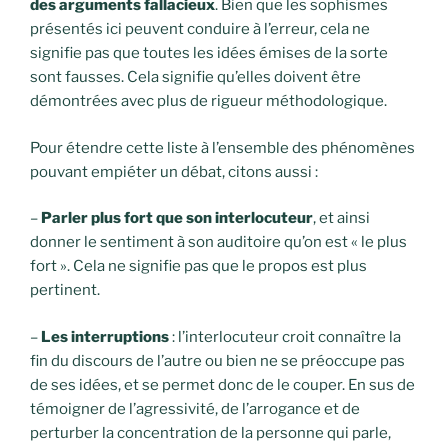
des arguments fallacieux
. Bien que les sophismes
présentés ici peuvent conduire à l’erreur, cela ne
signifie pas que toutes les idées émises de la sorte
sont fausses. Cela signifie qu’elles doivent être
démontrées avec plus de rigueur méthodologique.
Pour étendre cette liste à l’ensemble des phénomènes
pouvant empiéter un débat, citons aussi :
–
Parler plus fort que son interlocuteur
, et ainsi
donner le sentiment à son auditoire qu’on est « le plus
fort ». Cela ne signifie pas que le propos est plus
pertinent.
–
Les interruptions
: l’interlocuteur croit connaître la
fin du discours de l’autre ou bien ne se préoccupe pas
de ses idées, et se permet donc de le couper. En sus de
témoigner de l’agressivité, de l’arrogance et de
perturber la concentration de la personne qui parle,