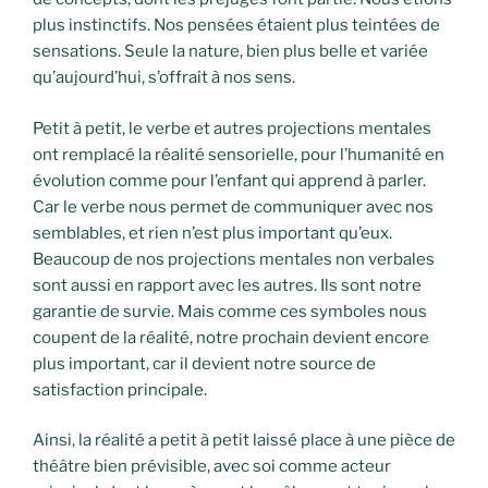
plus instinctifs. Nos pensées étaient plus teintées de
sensations. Seule la nature, bien plus belle et variée
qu’aujourd’hui, s’offrait à nos sens.
Petit à petit, le verbe et autres projections mentales
ont remplacé la réalité sensorielle, pour l’humanité en
évolution comme pour l’enfant qui apprend à parler.
Car le verbe nous permet de communiquer avec nos
semblables, et rien n’est plus important qu’eux.
Beaucoup de nos projections mentales non verbales
sont aussi en rapport avec les autres. Ils sont notre
garantie de survie. Mais comme ces symboles nous
coupent de la réalité, notre prochain devient encore
plus important, car il devient notre source de
satisfaction principale.
Ainsi, la réalité a petit à petit laissé place à une pièce de
théâtre bien prévisible, avec soi comme acteur