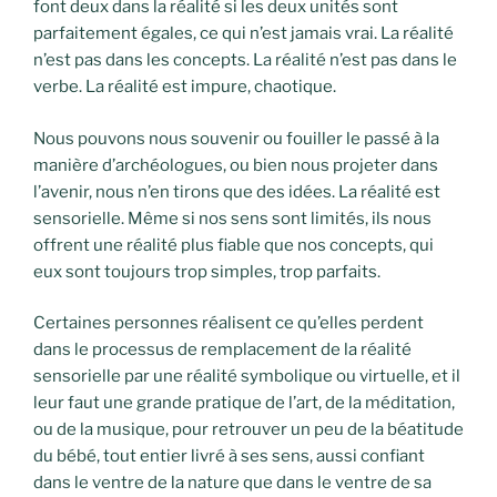
font deux dans la réalité si les deux unités sont
parfaitement égales, ce qui n’est jamais vrai. La réalité
n’est pas dans les concepts. La réalité n’est pas dans le
verbe. La réalité est impure, chaotique.
Nous pouvons nous souvenir ou fouiller le passé à la
manière d’archéologues, ou bien nous projeter dans
l’avenir, nous n’en tirons que des idées. La réalité est
sensorielle. Même si nos sens sont limités, ils nous
offrent une réalité plus fiable que nos concepts, qui
eux sont toujours trop simples, trop parfaits.
Certaines personnes réalisent ce qu’elles perdent
dans le processus de remplacement de la réalité
sensorielle par une réalité symbolique ou virtuelle, et il
leur faut une grande pratique de l’art, de la méditation,
ou de la musique, pour retrouver un peu de la béatitude
du bébé, tout entier livré à ses sens, aussi confiant
dans le ventre de la nature que dans le ventre de sa