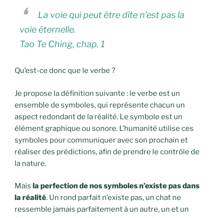
La voie qui peut être dite n’est pas la
voie éternelle.
Tao Te Ching, chap. 1
Qu’est-ce donc que le verbe ?
Je propose la définition suivante : le verbe est un
ensemble de symboles, qui représente chacun un
aspect redondant de la réalité. Le symbole est un
élément graphique ou sonore. L’humanité utilise ces
symboles pour communiquer avec son prochain et
réaliser des prédictions, afin de prendre le contrôle de
la nature.
Mais
la perfection de nos symboles n’existe pas dans
la réalité
. Un rond parfait n’existe pas, un chat ne
ressemble jamais parfaitement à un autre, un et un