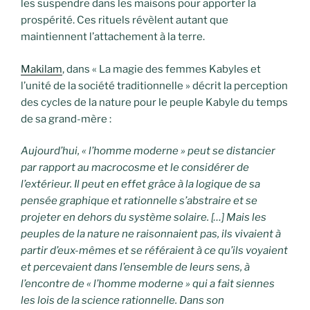
les suspendre dans les maisons pour apporter la
prospérité. Ces rituels révèlent autant que
maintiennent l’attachement à la terre.
Makilam
, dans « La magie des femmes Kabyles et
l’unité de la société traditionnelle » décrit la perception
des cycles de la nature pour le peuple Kabyle du temps
de sa grand-mère :
Aujourd’hui, « l’homme moderne » peut se distancier
par rapport au macrocosme et le considérer de
l’extérieur. Il peut en effet grâce à la logique de sa
pensée graphique et rationnelle s’abstraire et se
projeter en dehors du système solaire. […] Mais les
peuples de la nature ne raisonnaient pas, ils vivaient à
partir d’eux-mêmes et se référaient à ce qu’ils voyaient
et percevaient dans l’ensemble de leurs sens, à
l’encontre de « l’homme moderne » qui a fait siennes
les lois de la science rationnelle. Dans son