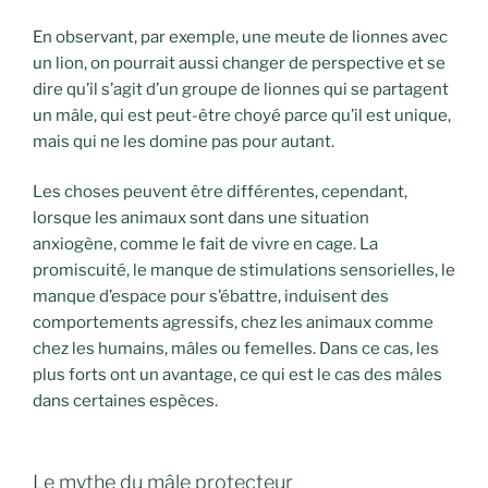
En observant, par exemple, une meute de lionnes avec
un lion, on pourrait aussi changer de perspective et se
dire qu’il s’agit d’un groupe de lionnes qui se partagent
un mâle, qui est peut-être choyé parce qu’il est unique,
mais qui ne les domine pas pour autant.
Les choses peuvent être différentes, cependant,
lorsque les animaux sont dans une situation
anxiogène, comme le fait de vivre en cage. La
promiscuité, le manque de stimulations sensorielles, le
manque d’espace pour s’ébattre, induisent des
comportements agressifs, chez les animaux comme
chez les humains, mâles ou femelles. Dans ce cas, les
plus forts ont un avantage, ce qui est le cas des mâles
dans certaines espèces.
Le mythe du mâle protecteur