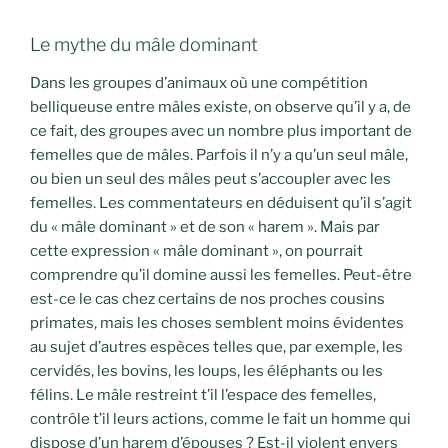
Le mythe du mâle dominant
Dans les groupes d’animaux où une compétition
belliqueuse entre mâles existe, on observe qu’il y a, de
ce fait, des groupes avec un nombre plus important de
femelles que de mâles. Parfois il n’y a qu’un seul mâle,
ou bien un seul des mâles peut s’accoupler avec les
femelles. Les commentateurs en déduisent qu’il s’agit
du « mâle dominant » et de son « harem ». Mais par
cette expression « mâle dominant », on pourrait
comprendre qu’il domine aussi les femelles. Peut-être
est-ce le cas chez certains de nos proches cousins
primates, mais les choses semblent moins évidentes
au sujet d’autres espèces telles que, par exemple, les
cervidés, les bovins, les loups, les éléphants ou les
félins. Le mâle restreint t’il l’espace des femelles,
contrôle t’il leurs actions, comme le fait un homme qui
dispose d’un harem d’épouses ? Est-il violent envers