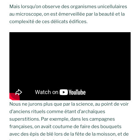
Mais lorsqu’on observe des organismes unicellulaires
au microscope, on est émerveillée par la beauté et la
complexité de ces délicats édifices.
Nous ne jurons plus que par la science, au point de voir
d’anciens rituels comme étant d’archaïques
superstitions. Par exemple, dans les campagnes
françaises, on avait coutume de faire des bouquets
avec des épis de blé lors de la fête de la moisson, et de