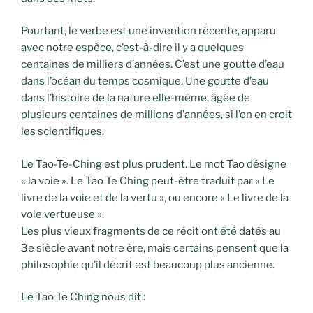
Pourtant, le verbe est une invention récente, apparu
avec notre espèce, c’est-à-dire il y a quelques
centaines de milliers d’années. C’est une goutte d’eau
dans l’océan du temps cosmique. Une goutte d’eau
dans l’histoire de la nature elle-même, âgée de
plusieurs centaines de millions d’années, si l’on en croit
les scientifiques.
Le Tao-Te-Ching est plus prudent. Le mot Tao désigne
« la voie ». Le Tao Te Ching peut-être traduit par « Le
livre de la voie et de la vertu », ou encore « Le livre de la
voie vertueuse ».
Les plus vieux fragments de ce récit ont été datés au
3e siècle avant notre ère, mais certains pensent que la
philosophie qu’il décrit est beaucoup plus ancienne.
Le Tao Te Ching nous dit :