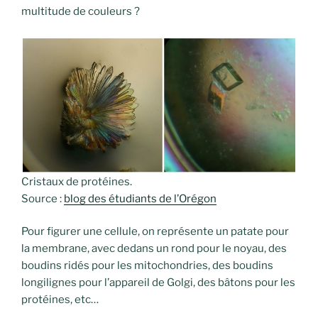
multitude de couleurs ?
Cristaux de protéines.
Source :
blog des étudiants de l’Orégon
Pour figurer une cellule, on représente un patate pour
la membrane, avec dedans un rond pour le noyau, des
boudins ridés pour les mitochondries, des boudins
longilignes pour l’appareil de Golgi, des bâtons pour les
protéines, etc…