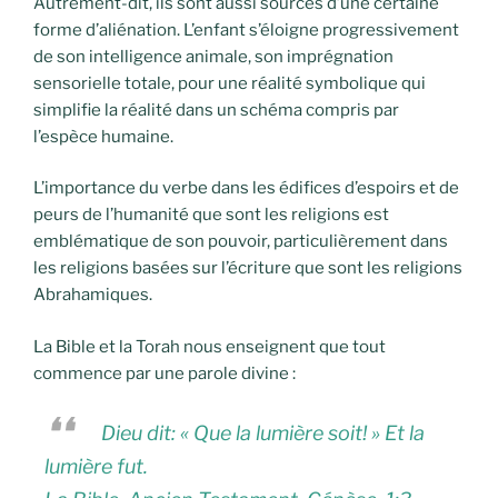
Autrement-dit, ils sont aussi sources d’une certaine
forme d’aliénation. L’enfant s’éloigne progressivement
de son intelligence animale, son imprégnation
sensorielle totale, pour une réalité symbolique qui
simplifie la réalité dans un schéma compris par
l’espèce humaine.
L’importance du verbe dans les édifices d’espoirs et de
peurs de l’humanité que sont les religions est
emblématique de son pouvoir, particulièrement dans
les religions basées sur l’écriture que sont les religions
Abrahamiques.
La Bible et la Torah nous enseignent que tout
commence par une parole divine :
Dieu dit: « Que la lumière soit! » Et la
lumière fut.