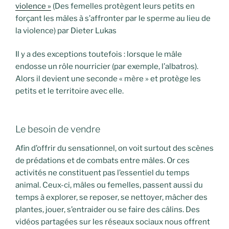
violence »
(Des femelles protègent leurs petits en
forçant les mâles à s’affronter par le sperme au lieu de
la violence) par Dieter Lukas
Il y a des exceptions toutefois : lorsque le mâle
endosse un rôle nourricier (par exemple, l’albatros).
Alors il devient une seconde « mère » et protège les
petits et le territoire avec elle.
Le besoin de vendre
Afin d’offrir du sensationnel, on voit surtout des scènes
de prédations et de combats entre mâles. Or ces
activités ne constituent pas l’essentiel du temps
animal. Ceux-ci, mâles ou femelles, passent aussi du
temps à explorer, se reposer, se nettoyer, mâcher des
plantes, jouer, s’entraider ou se faire des câlins. Des
vidéos partagées sur les réseaux sociaux nous offrent