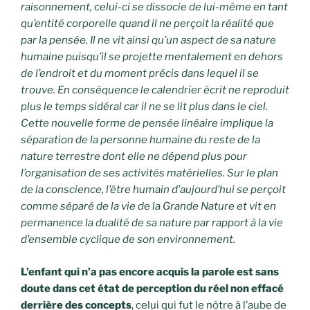
raisonnement, celui-ci se dissocie de lui-même en tant
qu’entité corporelle quand il ne perçoit la réalité que
par la pensée. Il ne vit ainsi qu’un aspect de sa nature
humaine puisqu’il se projette mentalement en dehors
de l’endroit et du moment précis dans lequel il se
trouve. En conséquence le calendrier écrit ne reproduit
plus le temps sidéral car il ne se lit plus dans le ciel.
Cette nouvelle forme de pensée linéaire implique la
séparation de la personne humaine du reste de la
nature terrestre dont elle ne dépend plus pour
l’organisation de ses activités matérielles. Sur le plan
de la conscience, l’être humain d’aujourd’hui se perçoit
comme séparé de la vie de la Grande Nature et vit en
permanence la dualité de sa nature par rapport à la vie
d’ensemble cyclique de son environnement.
L’enfant qui n’a pas encore acquis la parole est sans
doute dans cet état de perception du réel non effacé
derrière des concepts
, celui qui fut le nôtre à l’aube de