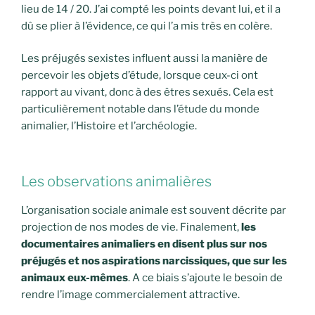
lieu de 14 / 20. J’ai compté les points devant lui, et il a
dû se plier à l’évidence, ce qui l’a mis très en colère.
Les préjugés sexistes influent aussi la manière de
percevoir les objets d’étude, lorsque ceux-ci ont
rapport au vivant, donc à des êtres sexués. Cela est
particulièrement notable dans l’étude du monde
animalier, l’Histoire et l’archéologie.
Les observations animalières
L’organisation sociale animale est souvent décrite par
projection de nos modes de vie. Finalement,
les
documentaires animaliers en disent plus sur nos
préjugés et nos aspirations narcissiques, que sur les
animaux eux-mêmes
. A ce biais s’ajoute le besoin de
rendre l’image commercialement attractive.