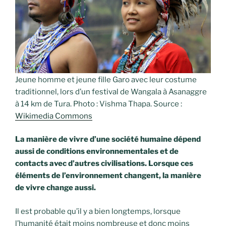
Jeune homme et jeune fille Garo avec leur costume
traditionnel, lors d’un festival de Wangala à Asanaggre
à 14 km de Tura. Photo : Vishma Thapa. Source :
Wikimedia Commons
La manière de vivre d’une société humaine dépend
aussi de conditions environnementales et de
contacts avec d’autres civilisations. Lorsque ces
éléments de l’environnement changent, la manière
de vivre change aussi.
Il est probable qu’il y a bien longtemps, lorsque
l’humanité était moins nombreuse et donc moins