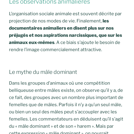
Les observations animalières
L’organisation sociale animale est souvent décrite par
projection de nos modes de vie. Finalement,
les
documentaires animaliers en disent plus sur nos
préjugés et nos aspirations narcissiques, que sur les
animaux eux-mêmes
. A ce biais s’ajoute le besoin de
rendre l’image commercialement attractive.
Le mythe du mâle dominant
Dans les groupes d’animaux où une compétition
belliqueuse entre mâles existe, on observe qu’il y a, de
ce fait, des groupes avec un nombre plus important de
femelles que de mâles. Parfois il n’y a qu’un seul mâle,
ou bien un seul des mâles peut s’accoupler avec les
femelles. Les commentateurs en déduisent qu’il s’agit
du « mâle dominant » et de son « harem ». Mais par
cette expression « mâle dominant », on pourrait