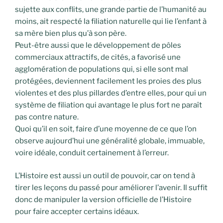
sujette aux conflits, une grande partie de l’humanité au
moins, ait respecté la filiation naturelle qui lie l’enfant à
sa mère bien plus qu’à son père.
Peut-être aussi que le développement de pôles
commerciaux attractifs, de cités, a favorisé une
agglomération de populations qui, si elle sont mal
protégées, deviennent facilement les proies des plus
violentes et des plus pillardes d’entre elles, pour qui un
système de filiation qui avantage le plus fort ne paraît
pas contre nature.
Quoi qu’il en soit, faire d’une moyenne de ce que l’on
observe aujourd’hui une généralité globale, immuable,
voire idéale, conduit certainement à l’erreur.
L’Histoire est aussi un outil de pouvoir, car on tend à
tirer les leçons du passé pour améliorer l’avenir. Il suffit
donc de manipuler la version officielle de l’Histoire
pour faire accepter certains idéaux.