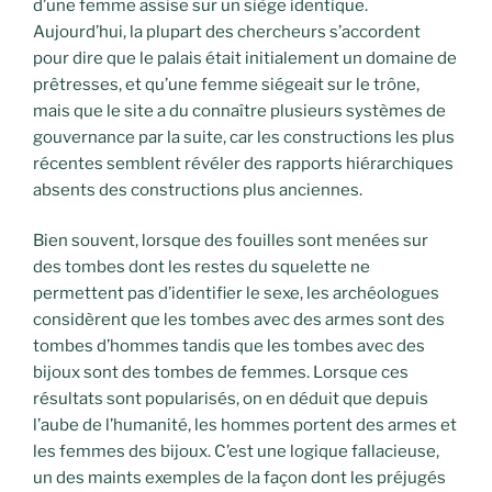
d’une femme assise sur un siège identique.
Aujourd’hui, la plupart des chercheurs s’accordent
pour dire que le palais était initialement un domaine de
prêtresses, et qu’une femme siégeait sur le trône,
mais que le site a du connaître plusieurs systèmes de
gouvernance par la suite, car les constructions les plus
récentes semblent révéler des rapports hiérarchiques
absents des constructions plus anciennes.
Bien souvent, lorsque des fouilles sont menées sur
des tombes dont les restes du squelette ne
permettent pas d’identifier le sexe, les archéologues
considèrent que les tombes avec des armes sont des
tombes d’hommes tandis que les tombes avec des
bijoux sont des tombes de femmes. Lorsque ces
résultats sont popularisés, on en déduit que depuis
l’aube de l’humanité, les hommes portent des armes et
les femmes des bijoux. C’est une logique fallacieuse,
un des maints exemples de la façon dont les préjugés