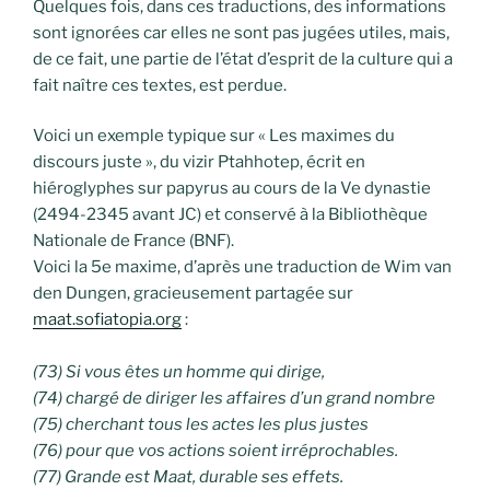
Quelques fois, dans ces traductions, des informations
sont ignorées car elles ne sont pas jugées utiles, mais,
de ce fait, une partie de l’état d’esprit de la culture qui a
fait naître ces textes, est perdue.
Voici un exemple typique sur « Les maximes du
discours juste », du vizir Ptahhotep, écrit en
hiéroglyphes sur papyrus au cours de la Ve dynastie
(2494-2345 avant JC) et conservé à la Bibliothèque
Nationale de France (BNF).
Voici la 5e maxime, d’après une traduction de Wim van
den Dungen, gracieusement partagée sur
maat.sofiatopia.org
:
(73) Si vous êtes un homme qui dirige,
(74) chargé de diriger les affaires d’un grand nombre
(75) cherchant tous les actes les plus justes
(76) pour que vos actions soient irréprochables.
(77) Grande est Maat, durable ses effets.