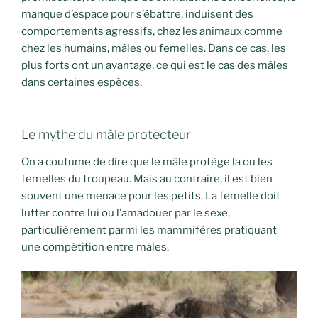
manque d’espace pour s’ébattre, induisent des
comportements agressifs, chez les animaux comme
chez les humains, mâles ou femelles. Dans ce cas, les
plus forts ont un avantage, ce qui est le cas des mâles
dans certaines espèces.
Le mythe du mâle protecteur
On a coutume de dire que le mâle protège la ou les
femelles du troupeau. Mais au contraire, il est bien
souvent une menace pour les petits. La femelle doit
lutter contre lui ou l’amadouer par le sexe,
particulièrement parmi les mammifères pratiquant
une compétition entre mâles.