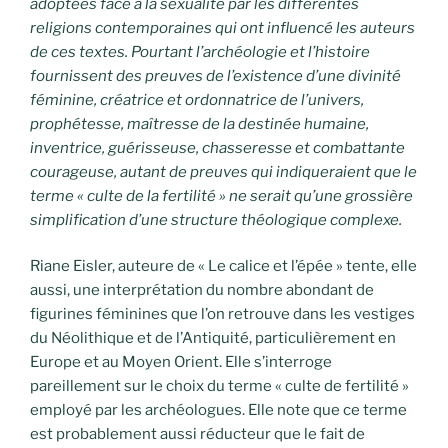
adoptées face à la sexualité par les différentes
religions contemporaines qui ont influencé les auteurs
de ces textes. Pourtant l’archéologie et l’histoire
fournissent des preuves de l’existence d’une divinité
féminine, créatrice et ordonnatrice de l’univers,
prophétesse, maîtresse de la destinée humaine,
inventrice, guérisseuse, chasseresse et combattante
courageuse, autant de preuves qui indiqueraient que le
terme « culte de la fertilité » ne serait qu’une grossière
simplification d’une structure théologique complexe.
Riane Eisler, auteure de « Le calice et l’épée » tente, elle
aussi, une interprétation du nombre abondant de
figurines féminines que l’on retrouve dans les vestiges
du Néolithique et de l’Antiquité, particulièrement en
Europe et au Moyen Orient. Elle s’interroge
pareillement sur le choix du terme « culte de fertilité »
employé par les archéologues. Elle note que ce terme
est probablement aussi réducteur que le fait de