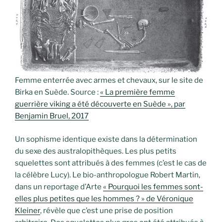
Femme enterrée avec armes et chevaux, sur le site de
Birka en Suède. Source :
« La première femme
guerrière viking a été découverte en Suède », par
Benjamin Bruel, 2017
Un sophisme identique existe dans la détermination
du sexe des australopithèques. Les plus petits
squelettes sont attribués à des femmes (c’est le cas de
la célèbre Lucy). Le bio-anthropologue Robert Martin,
dans un reportage d’Arte
« Pourquoi les femmes sont-
elles plus petites que les hommes ? » de Véronique
Kleiner
, révèle que c’est une prise de position