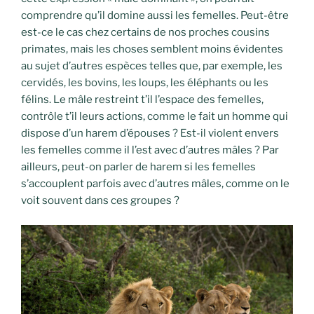
comprendre qu’il domine aussi les femelles. Peut-être
est-ce le cas chez certains de nos proches cousins
primates, mais les choses semblent moins évidentes
au sujet d’autres espèces telles que, par exemple, les
cervidés, les bovins, les loups, les éléphants ou les
félins. Le mâle restreint t’il l’espace des femelles,
contrôle t’il leurs actions, comme le fait un homme qui
dispose d’un harem d’épouses ? Est-il violent envers
les femelles comme il l’est avec d’autres mâles ? Par
ailleurs, peut-on parler de harem si les femelles
s’accouplent parfois avec d’autres mâles, comme on le
voit souvent dans ces groupes ?