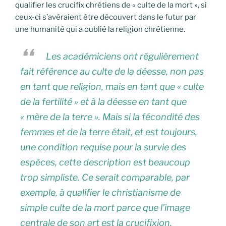
qualifier les crucifix chrétiens de « culte de la mort », si
ceux-ci s’avéraient être découvert dans le futur par
une humanité qui a oublié la religion chrétienne.
Les académiciens ont régulièrement
fait référence au culte de la déesse, non pas
en tant que religion, mais en tant que « culte
de la fertilité » et à la déesse en tant que
« mère de la terre ». Mais si la fécondité des
femmes et de la terre était, et est toujours,
une condition requise pour la survie des
espèces, cette description est beaucoup
trop simpliste. Ce serait comparable, par
exemple, à qualifier le christianisme de
simple culte de la mort parce que l’image
centrale de son art est la crucifixion.