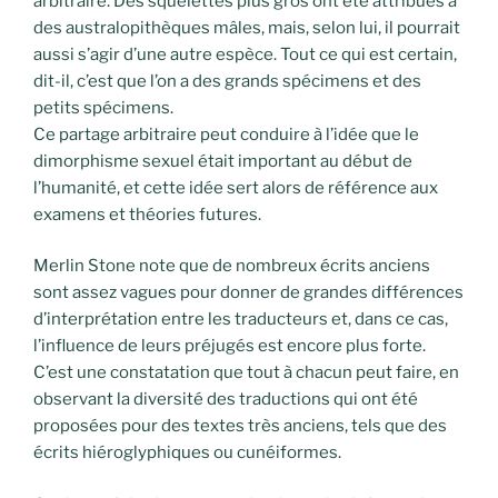
arbitraire. Des squelettes plus gros ont été attribués à
des australopithèques mâles, mais, selon lui, il pourrait
aussi s’agir d’une autre espèce. Tout ce qui est certain,
dit-il, c’est que l’on a des grands spécimens et des
petits spécimens.
Ce partage arbitraire peut conduire à l’idée que le
dimorphisme sexuel était important au début de
l’humanité, et cette idée sert alors de référence aux
examens et théories futures.
Merlin Stone note que de nombreux écrits anciens
sont assez vagues pour donner de grandes différences
d’interprétation entre les traducteurs et, dans ce cas,
l’influence de leurs préjugés est encore plus forte.
C’est une constatation que tout à chacun peut faire, en
observant la diversité des traductions qui ont été
proposées pour des textes très anciens, tels que des
écrits hiéroglyphiques ou cunéiformes.