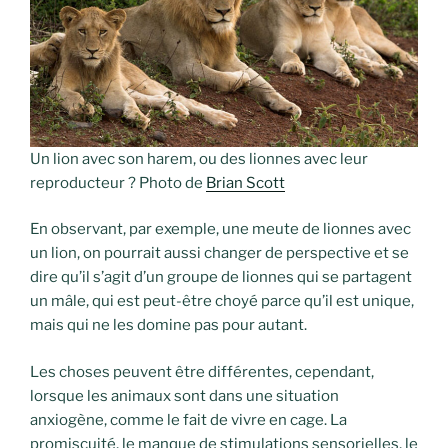
Un lion avec son harem, ou des lionnes avec leur
reproducteur ? Photo de
Brian Scott
En observant, par exemple, une meute de lionnes avec
un lion, on pourrait aussi changer de perspective et se
dire qu’il s’agit d’un groupe de lionnes qui se partagent
un mâle, qui est peut-être choyé parce qu’il est unique,
mais qui ne les domine pas pour autant.
Les choses peuvent être différentes, cependant,
lorsque les animaux sont dans une situation
anxiogène, comme le fait de vivre en cage. La
promiscuité, le manque de stimulations sensorielles, le