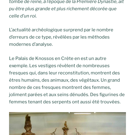
tombe de reine, à l’époque de la Première Dynastie, ait
pu être plus grande et plus richement décorée que
celle d’un roi.
L’actualité archéologique surprend par le nombre
d’erreurs de ce type, révélées par les méthodes
modernes d’analyse.
Le Palais de Knossos en Crète en est un autre
exemple. Les vestiges révèlent de nombreuses
fresques qui, dans leur reconstitution, montrent des
êtres humains, des animaux, des végétaux. Un grand
nombre de ces fresques montrent des femmes,
joliment parées et aux seins dénudés. Des figurines de
femmes tenant des serpents ont aussi été trouvées.