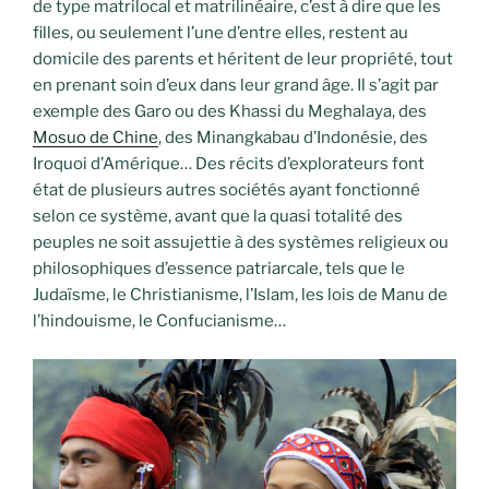
de type matrilocal et matrilinéaire, c’est à dire que les
filles, ou seulement l’une d’entre elles, restent au
domicile des parents et héritent de leur propriété, tout
en prenant soin d’eux dans leur grand âge. Il s’agit par
exemple des Garo ou des Khassi du Meghalaya, des
Mosuo de Chine
, des Minangkabau d’Indonésie, des
Iroquoi d’Amérique… Des récits d’explorateurs font
état de plusieurs autres sociétés ayant fonctionné
selon ce système, avant que la quasi totalité des
peuples ne soit assujettie à des systèmes religieux ou
philosophiques d’essence patriarcale, tels que le
Judaïsme, le Christianisme, l’Islam, les lois de Manu de
l’hindouisme, le Confucianisme…