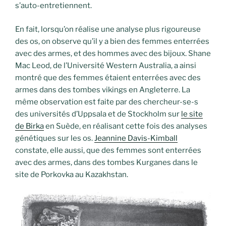
s’auto-entretiennent.
En fait, lorsqu’on réalise une analyse plus rigoureuse
des os, on observe qu’il y a bien des femmes enterrées
avec des armes, et des hommes avec des bijoux. Shane
Mac Leod, de l’Université Western Australia, a ainsi
montré que des femmes étaient enterrées avec des
armes dans des tombes vikings en Angleterre. La
même observation est faite par des chercheur-se-s
des universités d’Uppsala et de Stockholm sur
le site
de Birka
en Suède, en réalisant cette fois des analyses
génétiques sur les os.
Jeannine Davis-Kimball
constate, elle aussi, que des femmes sont enterrées
avec des armes, dans des tombes Kurganes dans le
site de Porkovka au Kazakhstan.