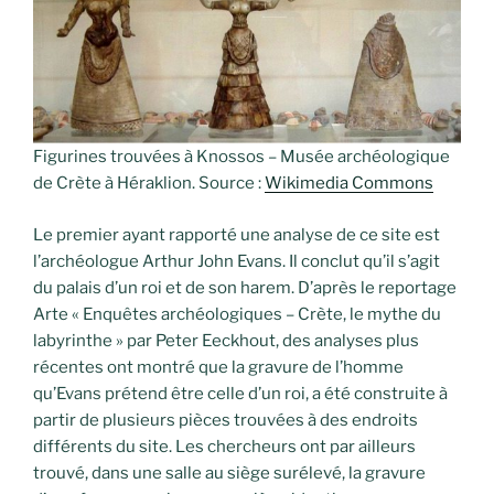
Figurines trouvées à Knossos – Musée archéologique
de Crète à Héraklion. Source :
Wikimedia Commons
Le premier ayant rapporté une analyse de ce site est
l’archéologue Arthur John Evans. Il conclut qu’il s’agit
du palais d’un roi et de son harem. D’après le reportage
Arte « Enquêtes archéologiques – Crète, le mythe du
labyrinthe » par Peter Eeckhout, des analyses plus
récentes ont montré que la gravure de l’homme
qu’Evans prétend être celle d’un roi, a été construite à
partir de plusieurs pièces trouvées à des endroits
différents du site. Les chercheurs ont par ailleurs
trouvé, dans une salle au siège surélevé, la gravure