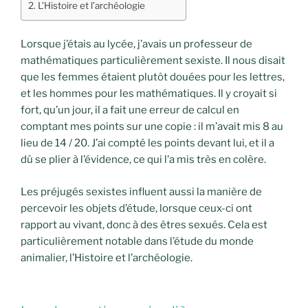
L’Histoire et l’archéologie
Lorsque j’étais au lycée, j’avais un professeur de
mathématiques particulièrement sexiste. Il nous disait
que les femmes étaient plutôt douées pour les lettres,
et les hommes pour les mathématiques. Il y croyait si
fort, qu’un jour, il a fait une erreur de calcul en
comptant mes points sur une copie : il m’avait mis 8 au
lieu de 14 / 20. J’ai compté les points devant lui, et il a
dû se plier à l’évidence, ce qui l’a mis très en colère.
Les préjugés sexistes influent aussi la manière de
percevoir les objets d’étude, lorsque ceux-ci ont
rapport au vivant, donc à des êtres sexués. Cela est
particulièrement notable dans l’étude du monde
animalier, l’Histoire et l’archéologie.