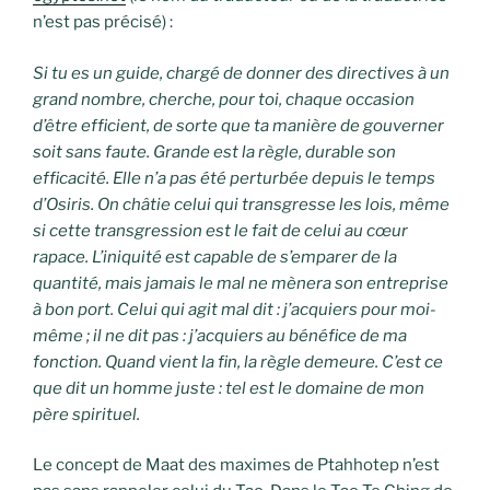
n’est pas précisé) :
Si tu es un guide, chargé de donner des directives à un
grand nombre, cherche, pour toi, chaque occasion
d’être efficient, de sorte que ta manière de gouverner
soit sans faute. Grande est la règle, durable son
efficacité. Elle n’a pas été perturbée depuis le temps
d’Osiris. On châtie celui qui transgresse les lois, même
si cette transgression est le fait de celui au cœur
rapace. L’iniquité est capable de s’emparer de la
quantité, mais jamais le mal ne mènera son entreprise
à bon port. Celui qui agit mal dit : j’acquiers pour moi-
même ; il ne dit pas : j’acquiers au bénéfice de ma
fonction. Quand vient la fin, la règle demeure. C’est ce
que dit un homme juste : tel est le domaine de mon
père spirituel.
Le concept de Maat des maximes de Ptahhotep n’est