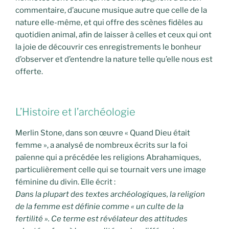
commentaire, d’aucune musique autre que celle de la
nature elle-même, et qui offre des scènes fidèles au
quotidien animal, afin de laisser à celles et ceux qui ont
la joie de découvrir ces enregistrements le bonheur
d’observer et d’entendre la nature telle qu’elle nous est
offerte.
L’Histoire et l’archéologie
Merlin Stone, dans son œuvre « Quand Dieu était
femme », a analysé de nombreux écrits sur la foi
païenne qui a précédée les religions Abrahamiques,
particulièrement celle qui se tournait vers une image
féminine du divin. Elle écrit :
Dans la plupart des textes archéologiques, la religion
de la femme est définie comme « un culte de la
fertilité ». Ce terme est révélateur des attitudes